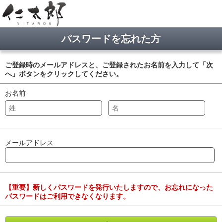
パスワードを忘れた方
ご登録時のメールアドレスと、ご登録されたお名前を入力して「次
へ」ボタンをクリックしてください。
お名前
メールアドレス
【重要】新しくパスワードを発行いたしますので、お忘れになった
パスワードはご利用できなくなります。