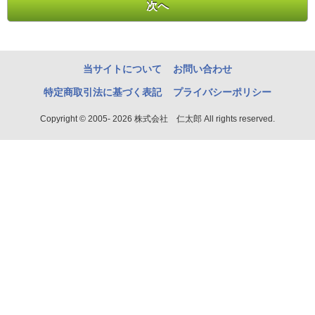
当サイトについて
お問い合わせ
特定商取引法に基づく表記
プライバシーポリシー
Copyright © 2005- 2026 株式会社 仁太郎 All rights reserved.